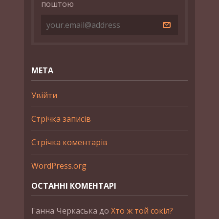
поштою
МЕТА
Увійти
Стрічка записів
Стрічка коментарів
WordPress.org
ОСТАННІ КОМЕНТАРІ
Ганна Черкаська
до
Хто ж той сокіл?