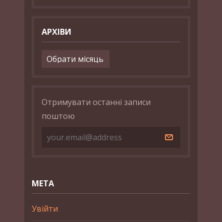
АРХІВИ
Архіви
Отримувати останні записи
поштою
МЕТА
Увійти