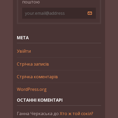
поштою
МЕТА
Увійти
Стрічка записів
Стрічка коментарів
WordPress.org
ОСТАННІ КОМЕНТАРІ
Ганна Черкаська
до
Хто ж той сокіл?