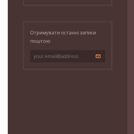
Отримувати останні записи
поштою