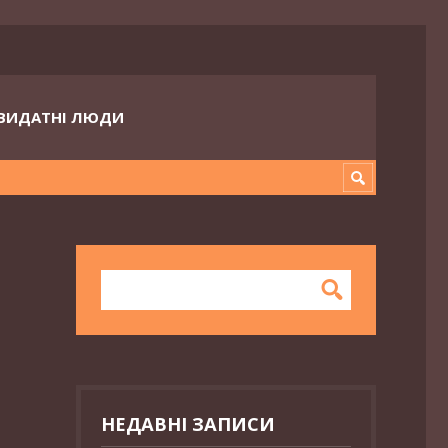
ВИДАТНІ ЛЮДИ
НЕДАВНІ ЗАПИСИ