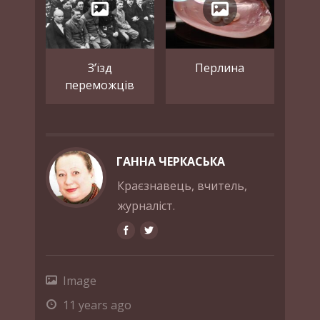
З’їзд
Перлина
переможців
ГАННА ЧЕРКАСЬКА
Краєзнавець, вчитель,
журналіст.
Image
11 years ago