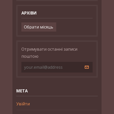
АРХІВИ
Архіви
Отримувати останні записи
поштою
МЕТА
Увійти