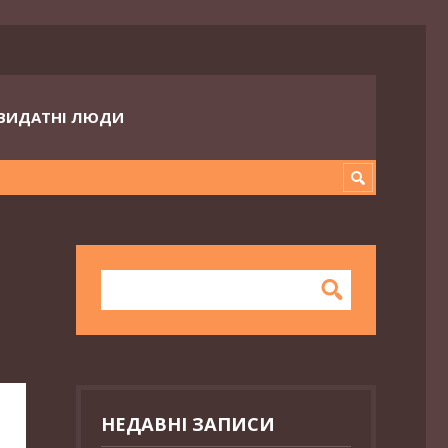
ВИДАТНІ ЛЮДИ
НЕДАВНІ ЗАПИСИ