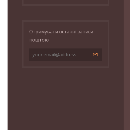
Отримувати останні записи
поштою