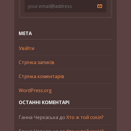
МЕТА
Увійти
Стрічка записів
Стрічка коментарів
WordPress.org
ОСТАННІ КОМЕНТАРІ
Ганна Черкаська
до
Хто ж той сокіл?