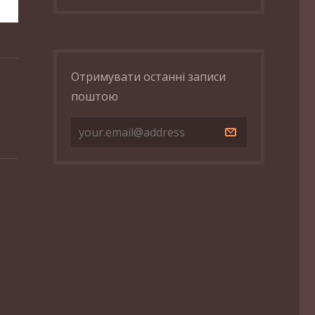
Отримувати останні записи
поштою