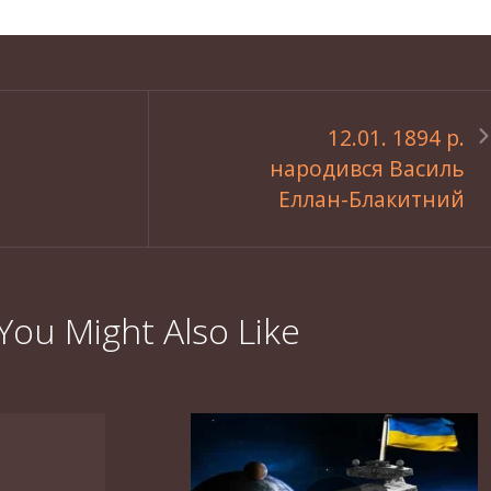
12.01. 1894 р.
народився Василь
Еллан-Блакитний
You Might Also Like