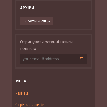
АРХІВИ
Архіви
Отримувати останні записи
поштою
МЕТА
Увійти
Стрічка записів