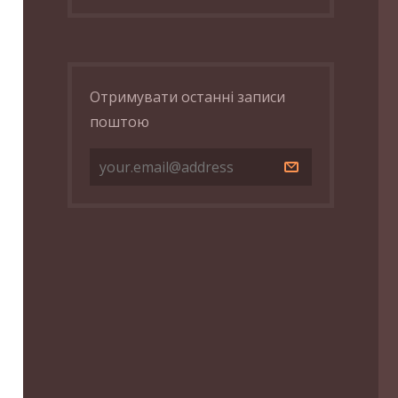
Отримувати останні записи
поштою