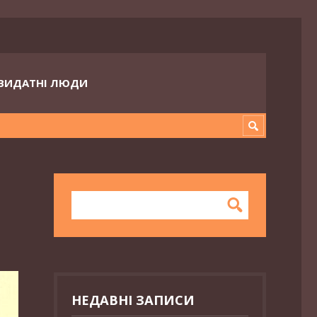
ВИДАТНІ ЛЮДИ
НЕДАВНІ ЗАПИСИ