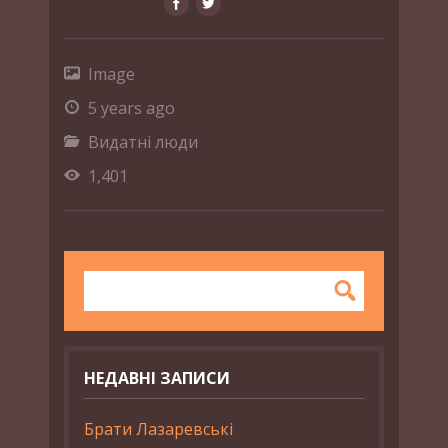
Image
5 years ago
Видатні люди
1,401
НЕДАВНІ ЗАПИСИ
Брати Лазаревські