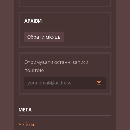
АРХІВИ
Архіви
Отримувати останні записи
поштою
МЕТА
Увійти