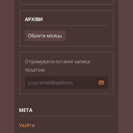
АРХІВИ
Архіви
Отримувати останні записи
поштою
МЕТА
Увійти