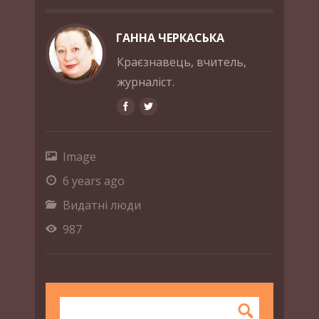
ГАННА ЧЕРКАСЬКА
Краєзнавець, вчитель,
журналіст.
Image
6 years ago
Видатні люди
987