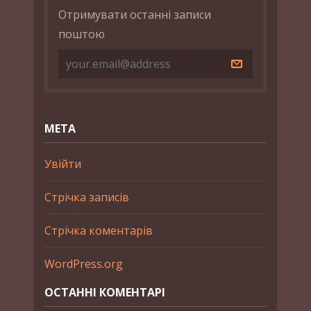
Отримувати останні записи
поштою
МЕТА
Увійти
Стрічка записів
Стрічка коментарів
WordPress.org
ОСТАННІ КОМЕНТАРІ