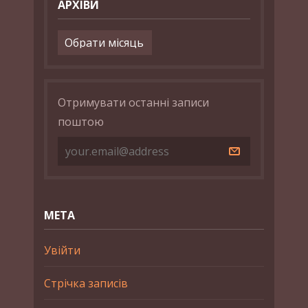
АРХІВИ
Архіви
Отримувати останні записи
поштою
МЕТА
Увійти
Стрічка записів