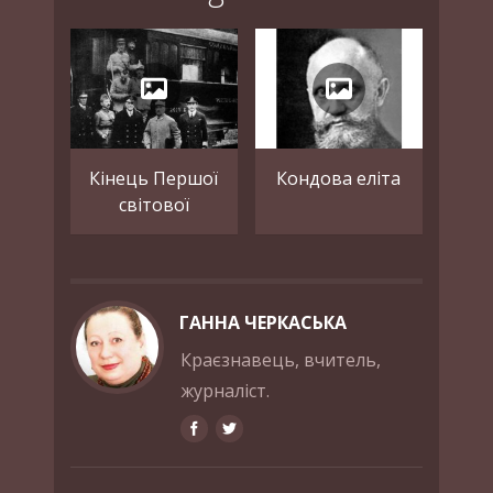
Кінець Першої
Кондова еліта
світової
ГАННА ЧЕРКАСЬКА
Краєзнавець, вчитель,
журналіст.