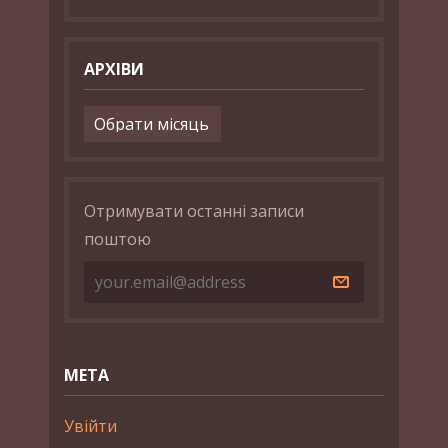
АРХІВИ
Архіви
Отримувати останні записи
поштою
МЕТА
Увійти