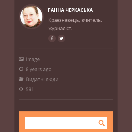
ГАННА ЧЕРКАСЬКА
Краєзнавець, вчитель,
журналіст.
Image
8 years ago
Видатні люди
581