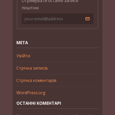
Отримувати останні записи
поштою
МЕТА
Увійти
Стрічка записів
Стрічка коментарів
WordPress.org
ОСТАННІ КОМЕНТАРІ