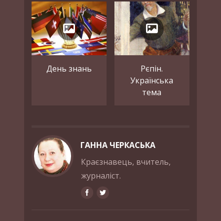
День знань
Рєпін.
Українська
тема
ГАННА ЧЕРКАСЬКА
Краєзнавець, вчитель,
журналіст.