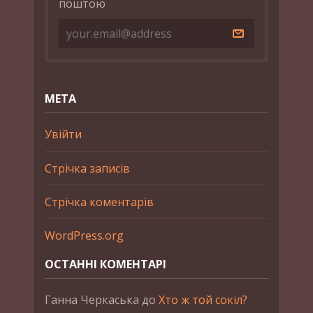
поштою
МЕТА
Увійти
Стрічка записів
Стрічка коментарів
WordPress.org
ОСТАННІ КОМЕНТАРІ
Ганна Черкаська
до
Хто ж той сокіл?