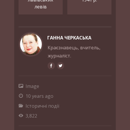
левів
ГАННА ЧЕРКАСЬКА
Краєзнавець, вчитель,
журналіст.
Image
10 years ago
Історичні події
3,822