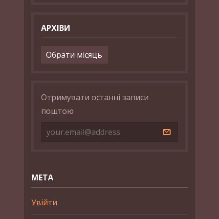
АРХІВИ
Архіви
Отримувати останні записи
поштою
МЕТА
Увійти