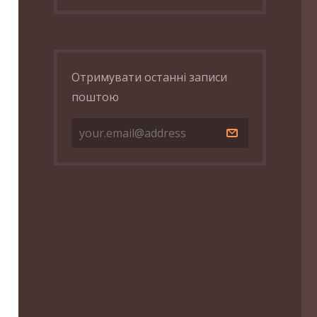
Отримувати останні записи
поштою