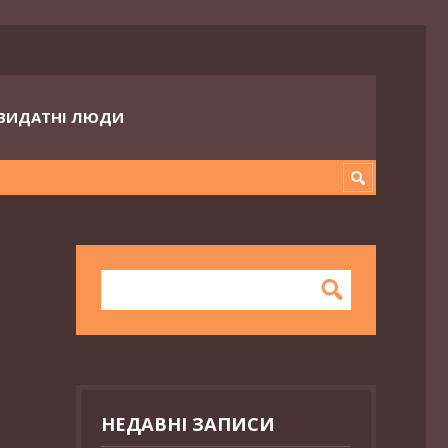
ВИДАТНІ ЛЮДИ
НЕДАВНІ ЗАПИСИ