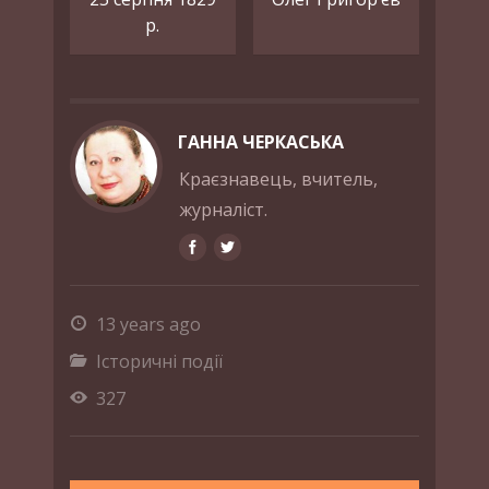
р.
ГАННА ЧЕРКАСЬКА
Краєзнавець, вчитель,
журналіст.
13 years ago
Історичні події
327