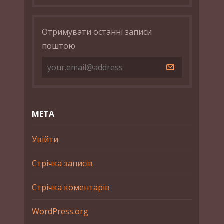
Отримувати останні записи
поштою
МЕТА
Увійти
Стрічка записів
Стрічка коментарів
WordPress.org