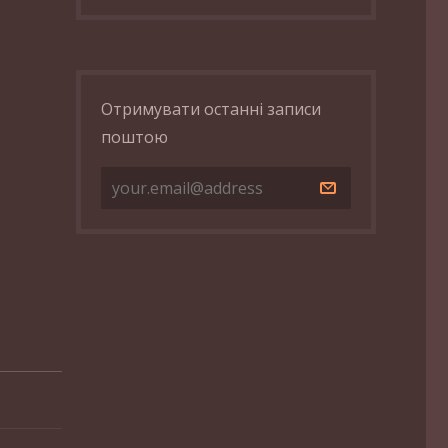
Отримувати останні записи
поштою