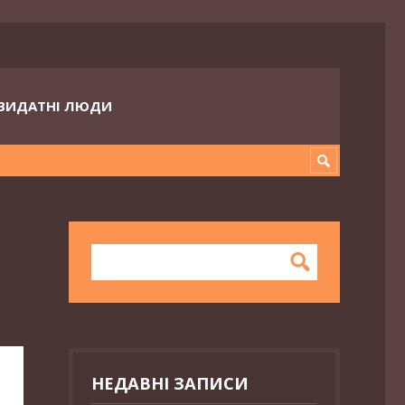
ВИДАТНІ ЛЮДИ
НЕДАВНІ ЗАПИСИ