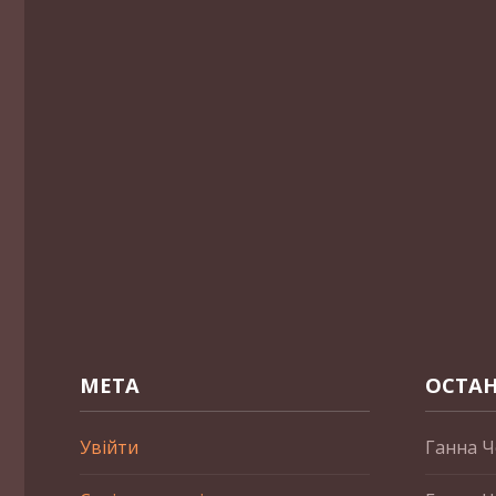
МЕТА
ОСТАН
Увійти
Ганна Ч