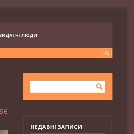
ВИДАТНІ ЛЮДИ
ає
НЕДАВНІ ЗАПИСИ