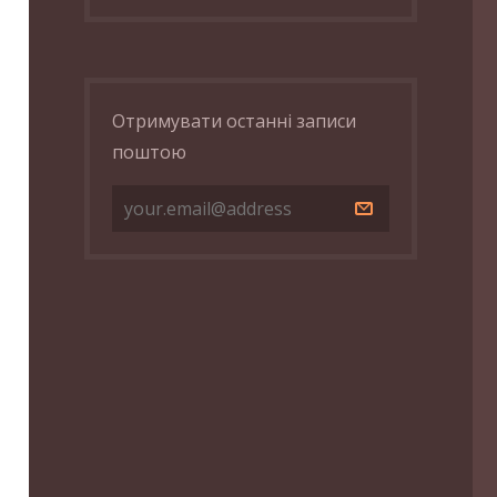
Отримувати останні записи
поштою