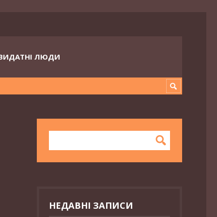
ВИДАТНІ ЛЮДИ
НЕДАВНІ ЗАПИСИ