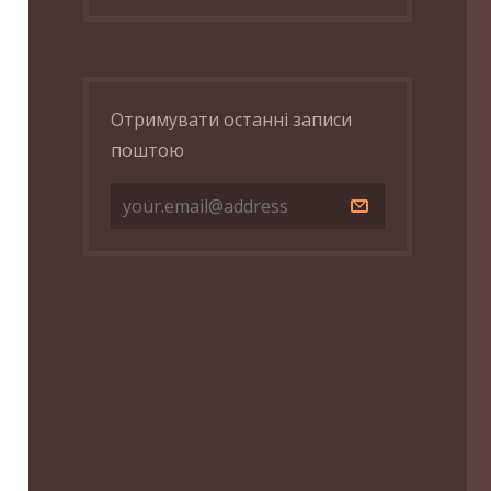
Отримувати останні записи
поштою