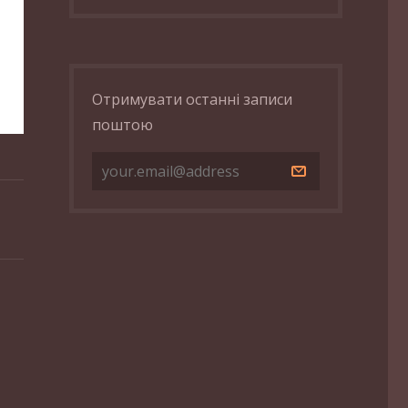
Отримувати останні записи
поштою