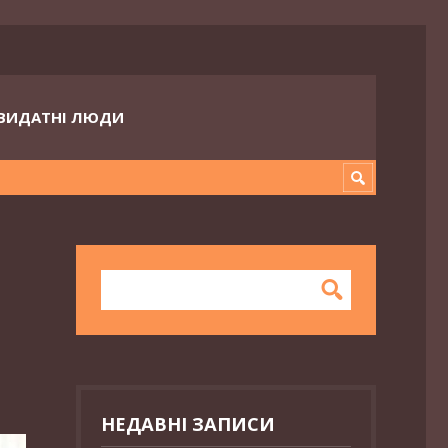
ВИДАТНІ ЛЮДИ
НЕДАВНІ ЗАПИСИ