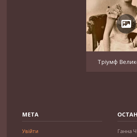
Тріумф Велик
МЕТА
ОСТАН
Увійти
Ганна Ч