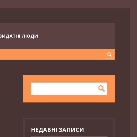
ВИДАТНІ ЛЮДИ
НЕДАВНІ ЗАПИСИ