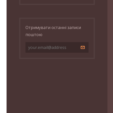
Отримувати останні записи
поштою