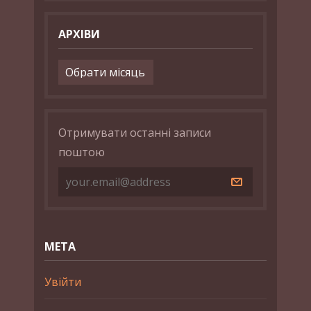
АРХІВИ
Архіви
Отримувати останні записи
поштою
МЕТА
Увійти