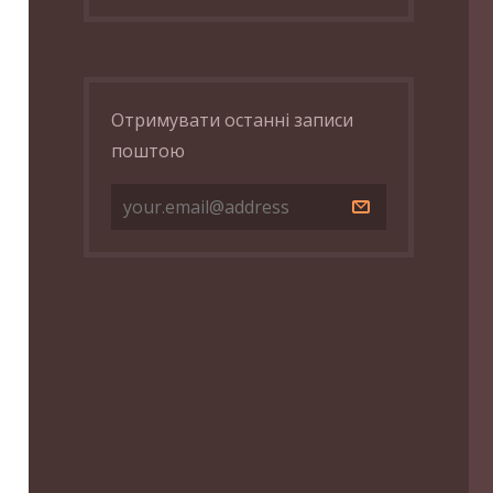
Отримувати останні записи
поштою