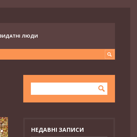
ВИДАТНІ ЛЮДИ
НЕДАВНІ ЗАПИСИ