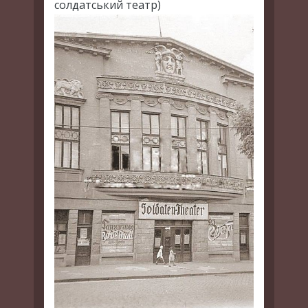
солдатський театр)