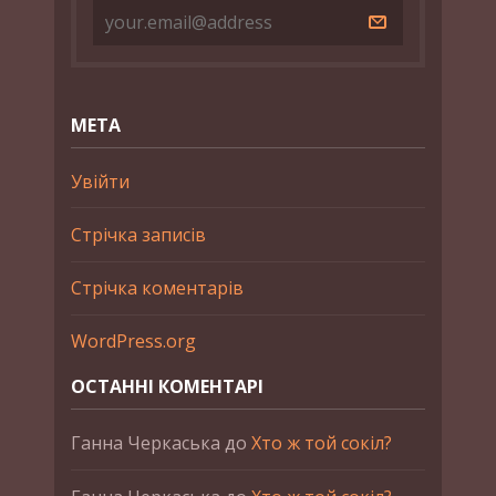
МЕТА
Увійти
Стрічка записів
Стрічка коментарів
WordPress.org
ОСТАННІ КОМЕНТАРІ
Ганна Черкаська
до
Хто ж той сокіл?