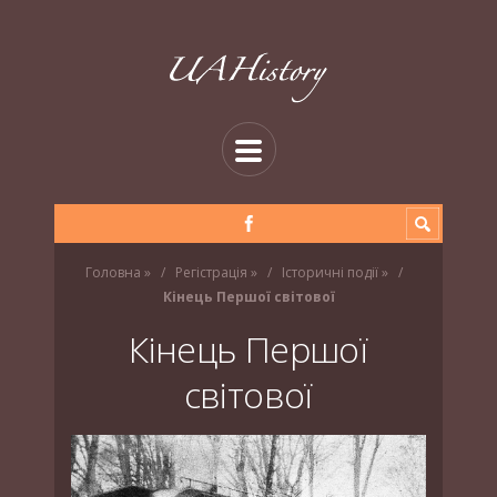
Головна
»
Регістрація
»
Історичні події
»
Кінець Першої світової
Кінець Першої
світової