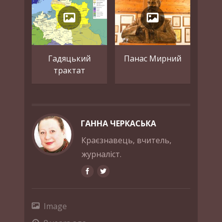
Гадяцький
Панас Мирний
трактат
ГАННА ЧЕРКАСЬКА
Краєзнавець, вчитель,
журналіст.
Image