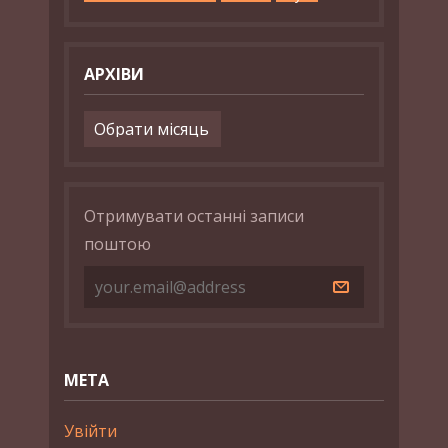
АРХІВИ
Архіви
Отримувати останні записи
поштою
МЕТА
Увійти