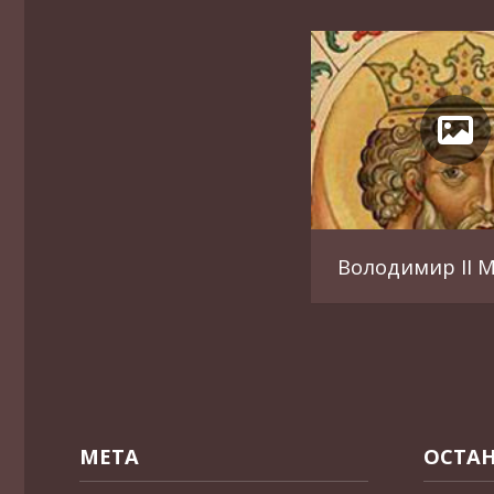
Володимир ІІ 
МЕТА
ОСТАН