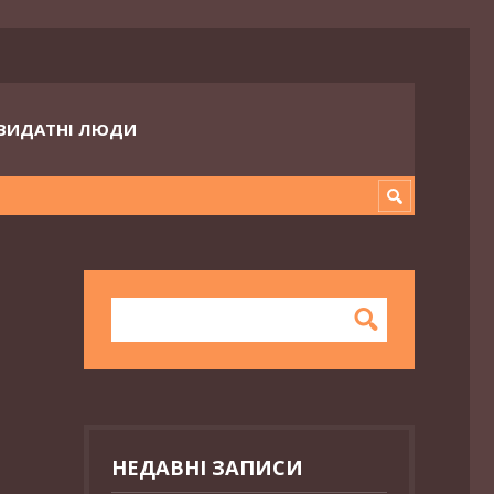
ВИДАТНІ ЛЮДИ
НЕДАВНІ ЗАПИСИ