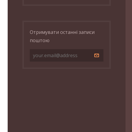
Отримувати останні записи
поштою