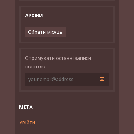
АРХІВИ
Архіви
Отримувати останні записи
поштою
МЕТА
Увійти