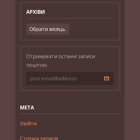
АРХІВИ
Архіви
Отримувати останні записи
поштою
МЕТА
Увійти
Стрічка записів