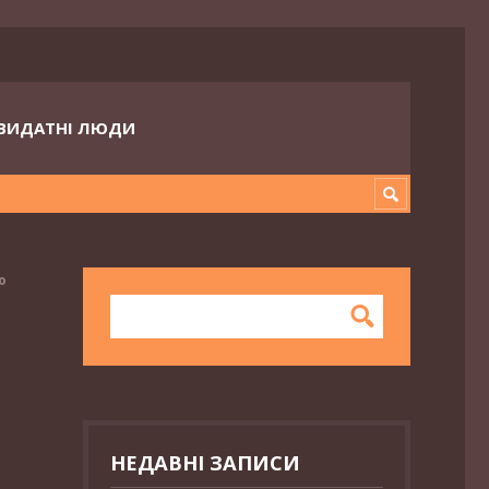
ВИДАТНІ ЛЮДИ
о
НЕДАВНІ ЗАПИСИ