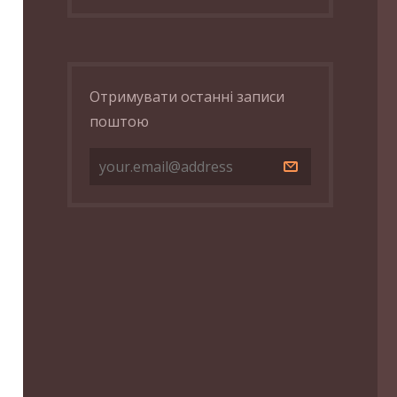
Отримувати останні записи
поштою