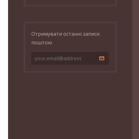
Отримувати останні записи
поштою