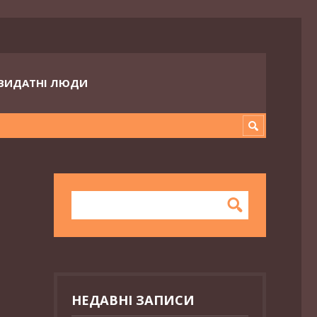
ВИДАТНІ ЛЮДИ
НЕДАВНІ ЗАПИСИ