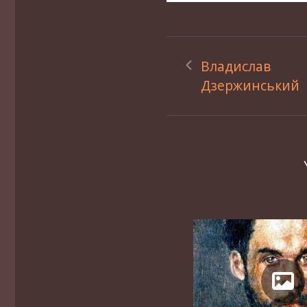
Владислав
Дзержинський