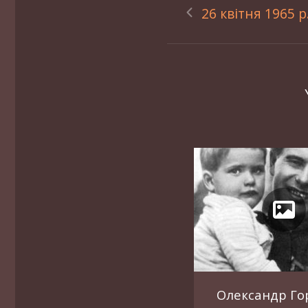
26 квітня 1965 р
Олександр Го