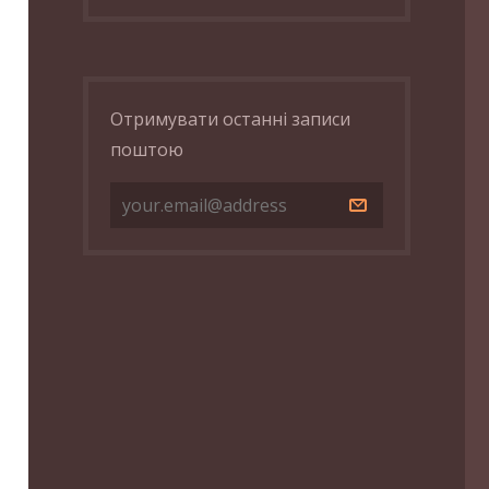
Отримувати останні записи
поштою