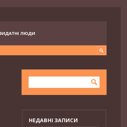
ВИДАТНІ ЛЮДИ
НЕДАВНІ ЗАПИСИ