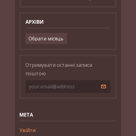
АРХІВИ
Архіви
Отримувати останні записи
поштою
МЕТА
Увійти