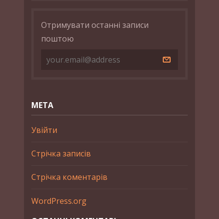
Отримувати останні записи
поштою
МЕТА
Увійти
Стрічка записів
Стрічка коментарів
WordPress.org