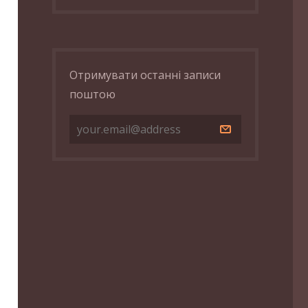
Отримувати останні записи
поштою