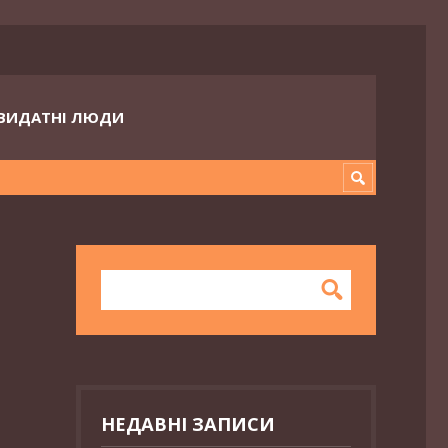
ВИДАТНІ ЛЮДИ
НЕДАВНІ ЗАПИСИ