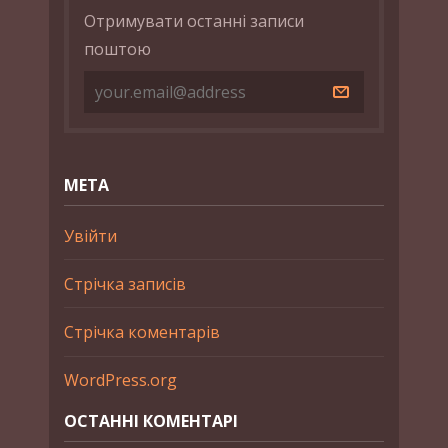
Отримувати останні записи
поштою
МЕТА
Увійти
Стрічка записів
Стрічка коментарів
WordPress.org
ОСТАННІ КОМЕНТАРІ