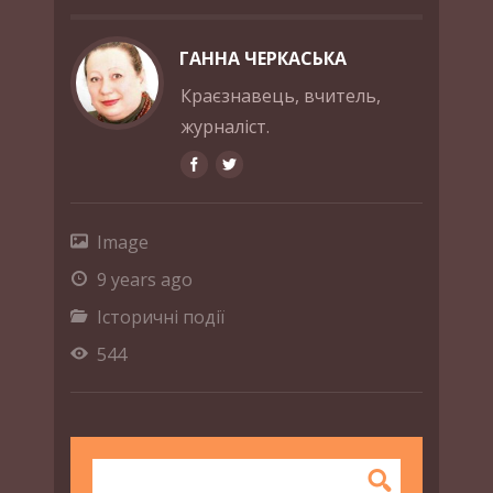
ГАННА ЧЕРКАСЬКА
Краєзнавець, вчитель,
журналіст.
Image
9 years ago
Історичні події
544