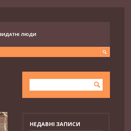
ВИДАТНІ ЛЮДИ
НЕДАВНІ ЗАПИСИ