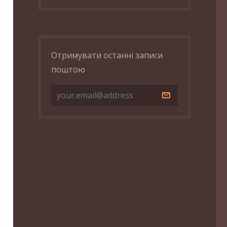
Отримувати останні записи
поштою