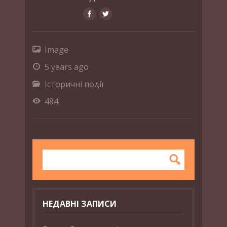
Image
5 years ago
Історичні події
484
НЕДАВНІ ЗАПИСИ