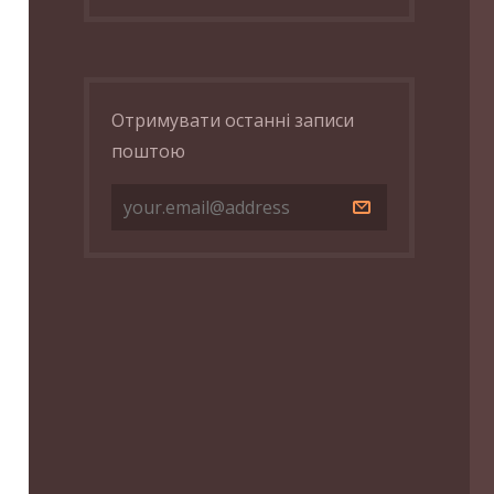
Отримувати останні записи
поштою