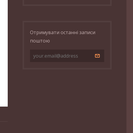
Отримувати останні записи
поштою