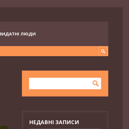
ВИДАТНІ ЛЮДИ
НЕДАВНІ ЗАПИСИ