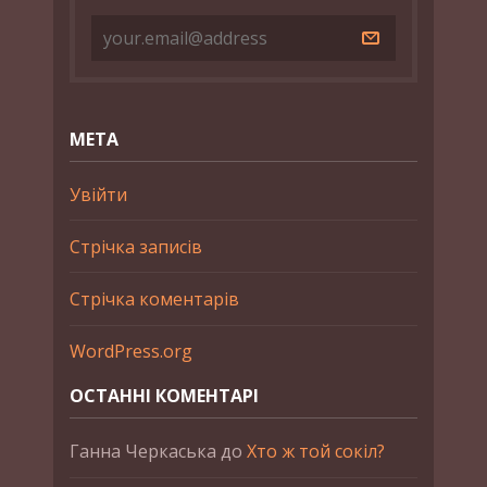
МЕТА
Увійти
Стрічка записів
Стрічка коментарів
WordPress.org
ОСТАННІ КОМЕНТАРІ
Ганна Черкаська
до
Хто ж той сокіл?