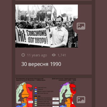
11 years ago
1,741
30 вересня 1990